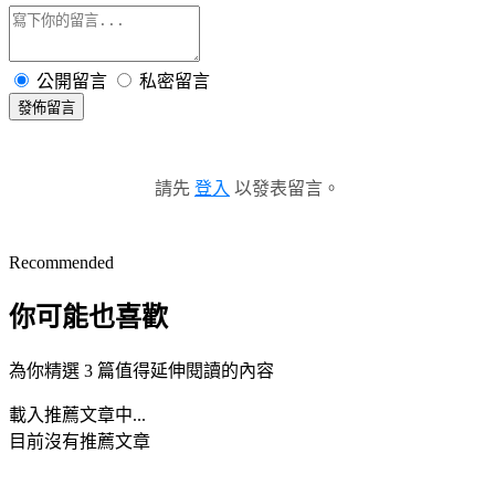
公開留言
私密留言
發佈留言
請先
登入
以發表留言。
Recommended
你可能也喜歡
為你精選 3 篇值得延伸閱讀的內容
載入推薦文章中...
目前沒有推薦文章