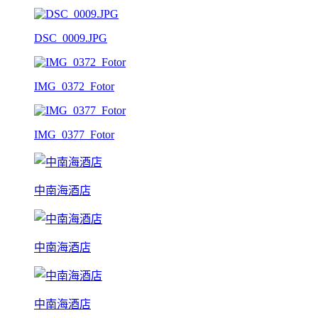
DSC_0009.JPG
IMG_0372_Fotor
IMG_0377_Fotor
中南海酒店
中南海酒店
中南海酒店