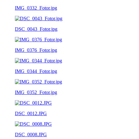
IMG_0332_Fotor.jpg
DSC_0043_Fotor.jpg
IMG_0376_Fotor.jpg
IMG_0344_Fotor.jpg
IMG_0352_Fotor.jpg
DSC_0012.JPG
DSC_0008.JPG