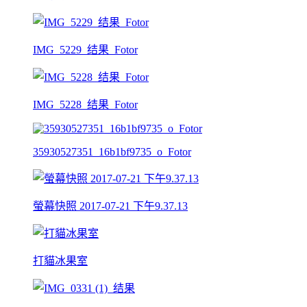
IMG_5229_结果_Fotor
IMG_5228_结果_Fotor
35930527351_16b1bf9735_o_Fotor
螢幕快照 2017-07-21 下午9.37.13
打貓冰果室