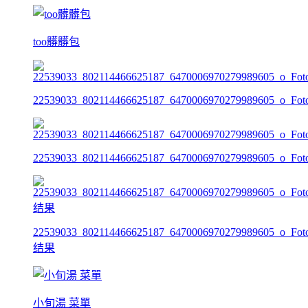
too髒髒包
22539033_802114466625187_6470006970279989605_o_Foto
22539033_802114466625187_6470006970279989605_o_Foto
22539033_802114466625187_6470006970279989605_o_Foto
结果
小旬湯 菜單