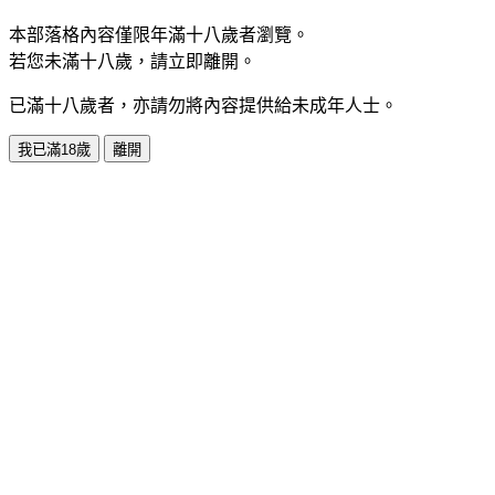
本部落格內容僅限年滿十八歲者瀏覽。
若您未滿十八歲，請立即離開。
已滿十八歲者，亦請勿將內容提供給未成年人士。
我已滿18歲
離開