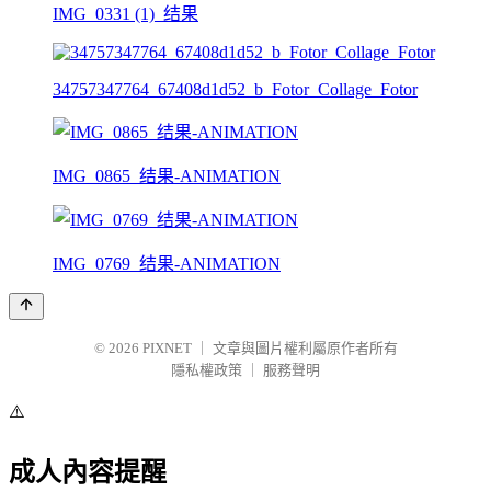
IMG_0331 (1)_结果
34757347764_67408d1d52_b_Fotor_Collage_Fotor
IMG_0865_结果-ANIMATION
IMG_0769_结果-ANIMATION
© 2026
PIXNET
｜
文章與圖片權利屬原作者所有
隱私權政策
｜
服務聲明
⚠️
成人內容提醒