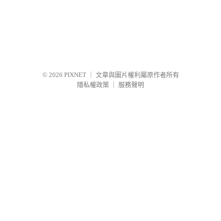
© 2026
PIXNET
｜
文章與圖片權利屬原作者所有
隱私權政策
｜
服務聲明