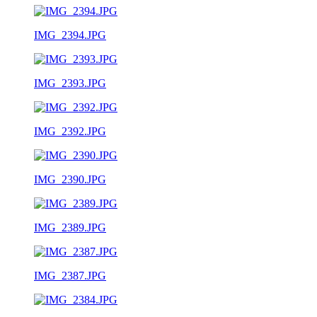
IMG_2394.JPG
IMG_2393.JPG
IMG_2392.JPG
IMG_2390.JPG
IMG_2389.JPG
IMG_2387.JPG