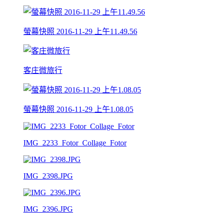
螢幕快照 2016-11-29 上午11.49.56
客庄微旅行
螢幕快照 2016-11-29 上午1.08.05
IMG_2233_Fotor_Collage_Fotor
IMG_2398.JPG
IMG_2396.JPG