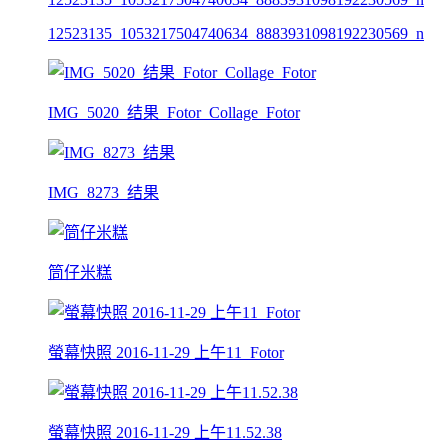
12523135_1053217504740634_8883931098192230569_n
IMG_5020_结果_Fotor_Collage_Fotor
IMG_8273_结果
筒仔米糕
螢幕快照 2016-11-29 上午11_Fotor
螢幕快照 2016-11-29 上午11.52.38