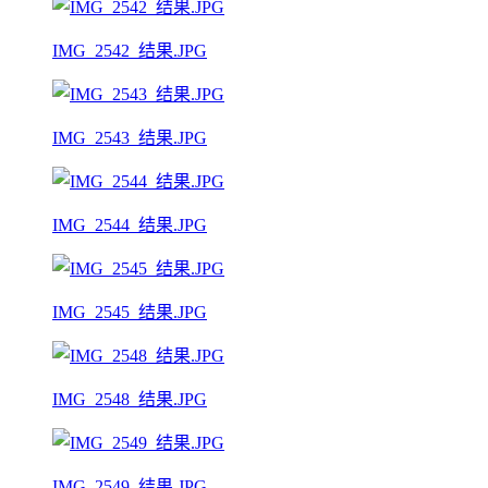
IMG_2542_结果.JPG
IMG_2543_结果.JPG
IMG_2544_结果.JPG
IMG_2545_结果.JPG
IMG_2548_结果.JPG
IMG_2549_结果.JPG