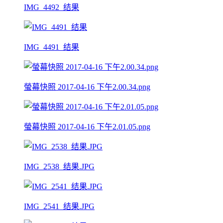
IMG_4492_结果
IMG_4491_结果
螢幕快照 2017-04-16 下午2.00.34.png
螢幕快照 2017-04-16 下午2.01.05.png
IMG_2538_结果.JPG
IMG_2541_结果.JPG