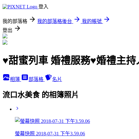
登入
我的部落格
我的部落格後台
我的帳號
登出
♥甜蜜列車 婚禮服務♥婚禮主
相簿
部落格
名片
流口水美食 的相簿照片
螢幕快照 2018-07-31 下午3.59.06