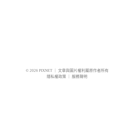
© 2026
PIXNET
｜
文章與圖片權利屬原作者所有
隱私權政策
｜
服務聲明