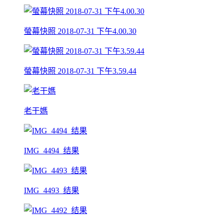
螢幕快照 2018-07-31 下午4.00.30
螢幕快照 2018-07-31 下午3.59.44
老干媽
IMG_4494_结果
IMG_4493_结果