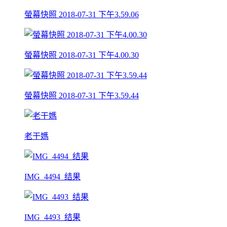
螢幕快照 2018-07-31 下午3.59.06
螢幕快照 2018-07-31 下午4.00.30
螢幕快照 2018-07-31 下午3.59.44
老干媽
IMG_4494_结果
IMG_4493_结果