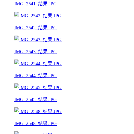
IMG_2541_结果.JPG
IMG_2542_结果.JPG
IMG_2543_结果.JPG
IMG_2544_结果.JPG
IMG_2545_结果.JPG
IMG_2548_结果.JPG