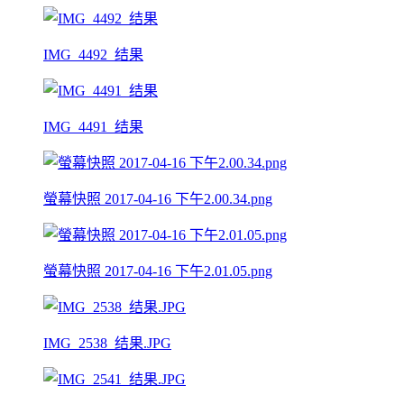
IMG_4492_结果
IMG_4491_结果
螢幕快照 2017-04-16 下午2.00.34.png
螢幕快照 2017-04-16 下午2.01.05.png
IMG_2538_结果.JPG