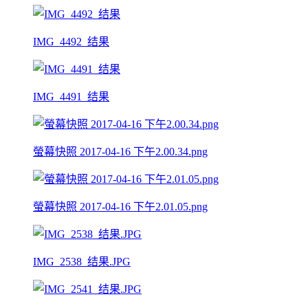
IMG_4492_结果
IMG_4491_结果
螢幕快照 2017-04-16 下午2.00.34.png
螢幕快照 2017-04-16 下午2.01.05.png
IMG_2538_结果.JPG