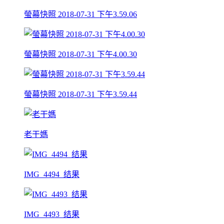
螢幕快照 2018-07-31 下午3.59.06
螢幕快照 2018-07-31 下午4.00.30
螢幕快照 2018-07-31 下午3.59.44
老干媽
IMG_4494_结果
IMG_4493_结果