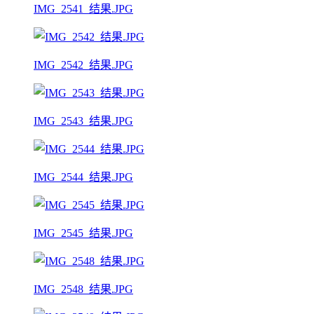
IMG_2541_结果.JPG
IMG_2542_结果.JPG
IMG_2543_结果.JPG
IMG_2544_结果.JPG
IMG_2545_结果.JPG
IMG_2548_结果.JPG