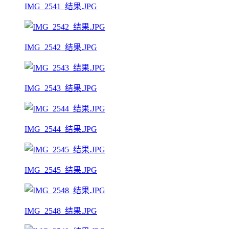
IMG_2541_结果.JPG
IMG_2542_结果.JPG
IMG_2543_结果.JPG
IMG_2544_结果.JPG
IMG_2545_结果.JPG
IMG_2548_结果.JPG