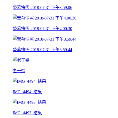
螢幕快照 2018-07-31 下午3.59.06
螢幕快照 2018-07-31 下午4.00.30
螢幕快照 2018-07-31 下午3.59.44
老干媽
IMG_4494_结果
IMG_4493_结果