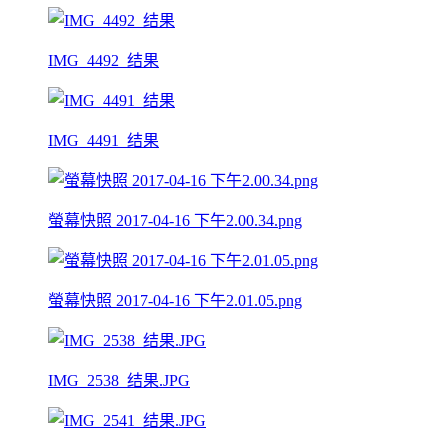
IMG_4492_结果
IMG_4491_结果
螢幕快照 2017-04-16 下午2.00.34.png
螢幕快照 2017-04-16 下午2.01.05.png
IMG_2538_结果.JPG