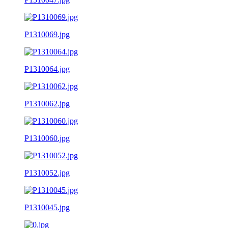
P1310069.jpg
P1310064.jpg
P1310062.jpg
P1310060.jpg
P1310052.jpg
P1310045.jpg