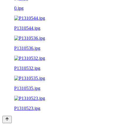
0.jpg
P1310544.jpg
P1310536.jpg
P1310532.jpg
P1310535.jpg
P1310523.jpg