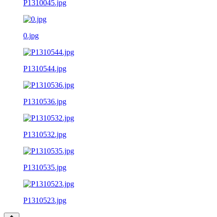
P1310045.jpg
0.jpg
P1310544.jpg
P1310536.jpg
P1310532.jpg
P1310535.jpg
P1310523.jpg