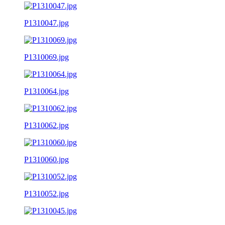
P1310047.jpg
P1310069.jpg
P1310064.jpg
P1310062.jpg
P1310060.jpg
P1310052.jpg