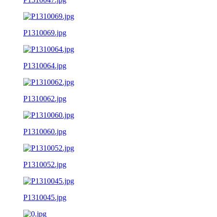
P1310069.jpg
P1310064.jpg
P1310062.jpg
P1310060.jpg
P1310052.jpg
P1310045.jpg