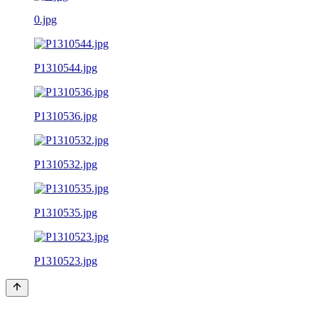
0.jpg
P1310544.jpg
P1310536.jpg
P1310532.jpg
P1310535.jpg
P1310523.jpg